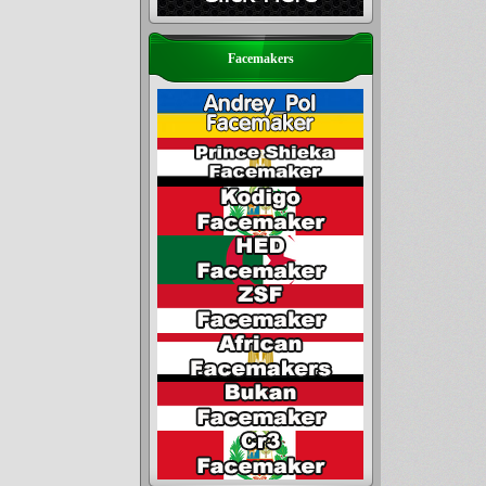
Facemakers