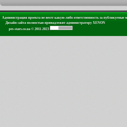
Администрация проекта не несет какую-либо ответственность за публикуемые 
Дизайн сайта полностью принадлежит администратору XENON
pes-stars.co.ua © 2011-2023