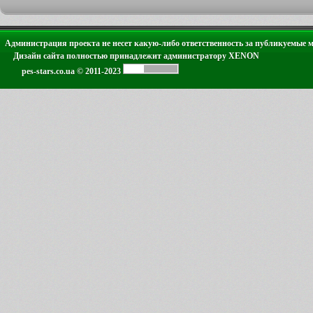
Администрация проекта не несет какую-либо ответственность за публикуемые 
Дизайн сайта полностью принадлежит администратору XENON
pes-stars.co.ua © 2011-2023