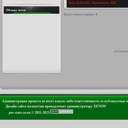
Дата: 23.05.2015 | Просмотров: 3226
Облако тегов
Всего комментариев
:
0
Добавлять
Администрация проекта не несет какую-либо ответственность за публикуемые 
Дизайн сайта полностью принадлежит администратору XENON
pes-stars.co.ua © 2011-2023