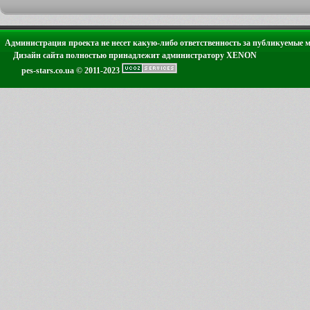
Администрация проекта не несет какую-либо ответственность за публикуемые 
Дизайн сайта полностью принадлежит администратору XENON
pes-stars.co.ua © 2011-2023