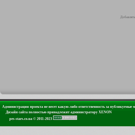
Добавлять
Администрация проекта не несет какую-либо ответственность за публикуемые 
Дизайн сайта полностью принадлежит администратору XENON
pes-stars.co.ua © 2011-2023