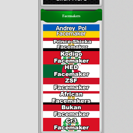
Facemakers