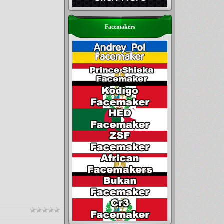
Facemakers