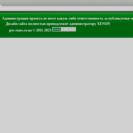
Администрация проекта не несет какую-либо ответственность за публикуемые 
Дизайн сайта полностью принадлежит администратору XENON
pes-stars.co.ua © 2011-2023