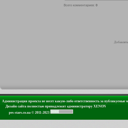
Всего комментариев
:
0
Добавлять
Администрация проекта не несет какую-либо ответственность за публикуемые 
Дизайн сайта полностью принадлежит администратору XENON
pes-stars.co.ua © 2011-2023