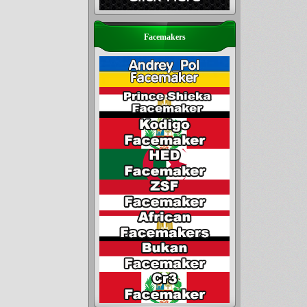
Facemakers