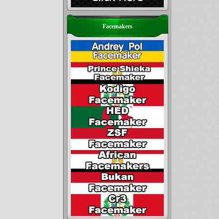
Facemakers