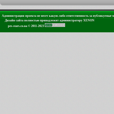
Администрация проекта не несет какую-либо ответственность за публикуемые 
Дизайн сайта полностью принадлежит администратору XENON
pes-stars.co.ua © 2011-2023