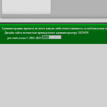
Администрация проекта не несет какую-либо ответственность за публикуемые 
Дизайн сайта полностью принадлежит администратору XENON
pes-stars.co.ua © 2011-2023