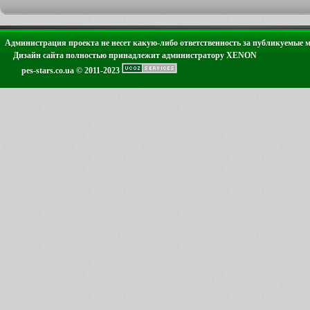
Администрация проекта не несет какую-либо ответственность за публикуемые 
Дизайн сайта полностью принадлежит администратору XENON
pes-stars.co.ua © 2011-2023