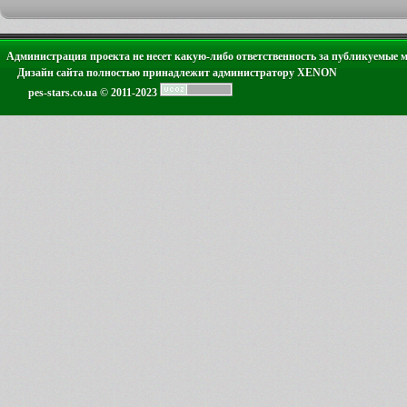
Администрация проекта не несет какую-либо ответственность за публикуемые 
Дизайн сайта полностью принадлежит администратору XENON
pes-stars.co.ua © 2011-2023