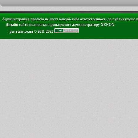
Администрация проекта не несет какую-либо ответственность за публикуемые 
Дизайн сайта полностью принадлежит администратору XENON
pes-stars.co.ua © 2011-2023