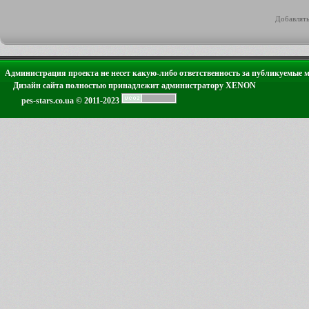
Добавлять
Администрация проекта не несет какую-либо ответственность за публикуемые 
Дизайн сайта полностью принадлежит администратору XENON
pes-stars.co.ua © 2011-2023