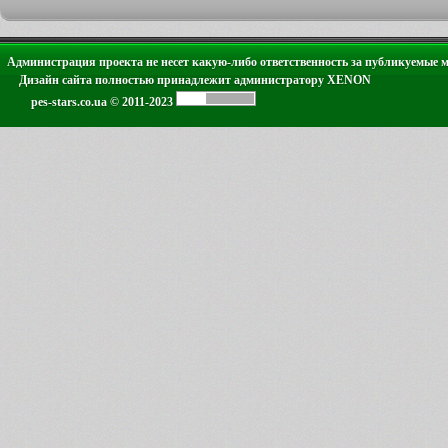
Администрация проекта не несет какую-либо ответственность за публикуемые 
Дизайн сайта полностью принадлежит администратору XENON
pes-stars.co.ua © 2011-2023