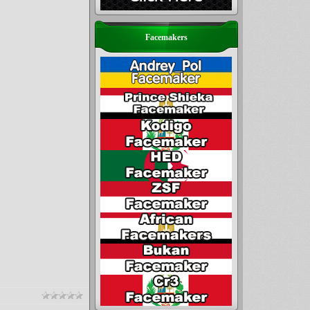
Facemakers