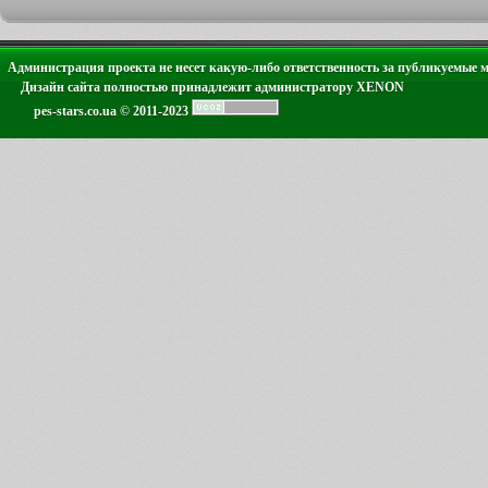
Администрация проекта не несет какую-либо ответственность за публикуемые 
Дизайн сайта полностью принадлежит администратору XENON
pes-stars.co.ua © 2011-2023