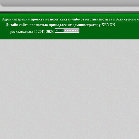
Администрация проекта не несет какую-либо ответственность за публикуемые 
Дизайн сайта полностью принадлежит администратору XENON
pes-stars.co.ua © 2011-2023