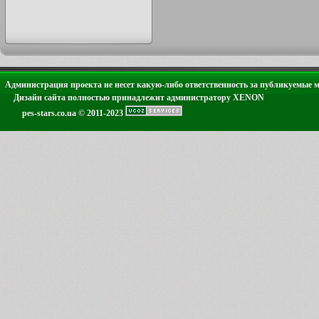
Администрация проекта не несет какую-либо ответственность за публикуемые 
Дизайн сайта полностью принадлежит администратору XENON
pes-stars.co.ua © 2011-2023