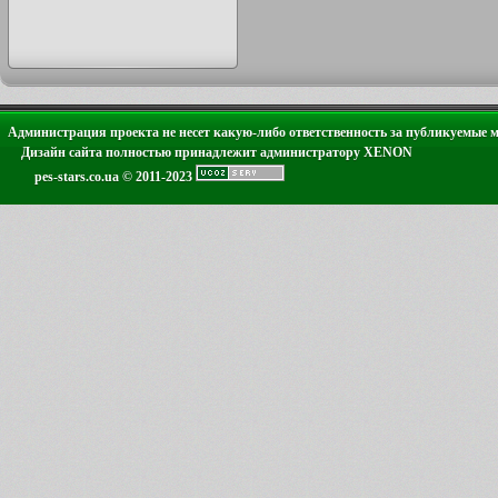
Администрация проекта не несет какую-либо ответственность за публикуемые 
Дизайн сайта полностью принадлежит администратору XENON
pes-stars.co.ua © 2011-2023