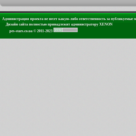
Администрация проекта не несет какую-либо ответственность за публикуемые 
Дизайн сайта полностью принадлежит администратору XENON
pes-stars.co.ua © 2011-2023