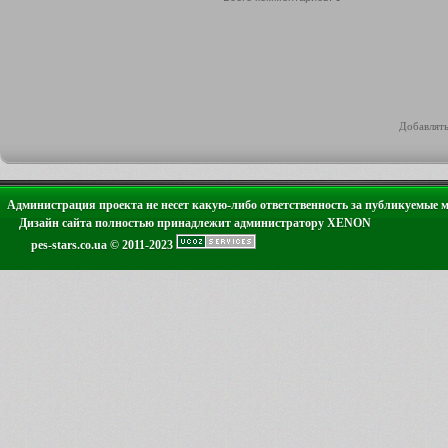
Добавлять
Администрация проекта не несет какую-либо ответственность за публикуемые 
Дизайн сайта полностью принадлежит администратору XENON
pes-stars.co.ua © 2011-2023