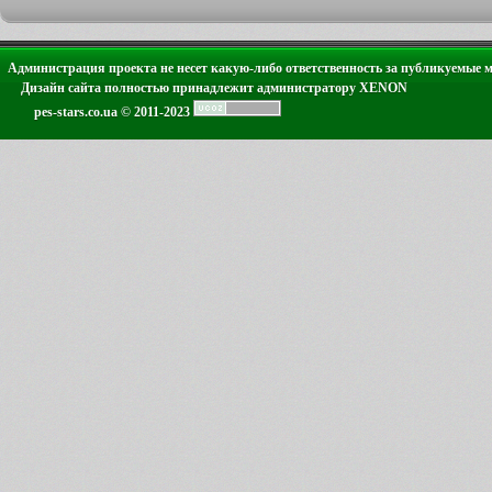
Администрация проекта не несет какую-либо ответственность за публикуемые 
Дизайн сайта полностью принадлежит администратору XENON
pes-stars.co.ua © 2011-2023