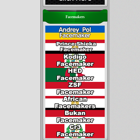
Facemakers