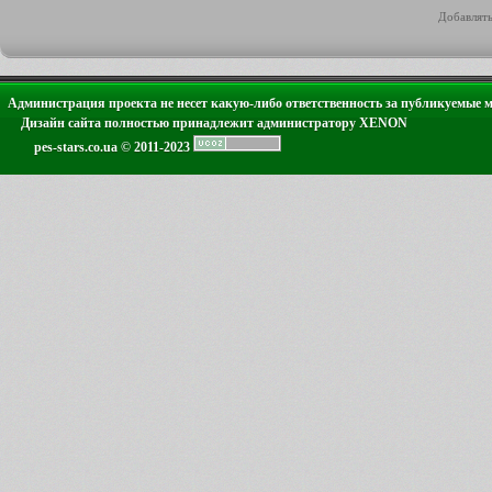
Добавлять
Администрация проекта не несет какую-либо ответственность за публикуемые 
Дизайн сайта полностью принадлежит администратору XENON
pes-stars.co.ua © 2011-2023