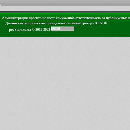
Администрация проекта не несет какую-либо ответственность за публикуемые 
Дизайн сайта полностью принадлежит администратору XENON
pes-stars.co.ua © 2011-2023