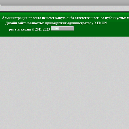
Администрация проекта не несет какую-либо ответственность за публикуемые 
Дизайн сайта полностью принадлежит администратору XENON
pes-stars.co.ua © 2011-2023