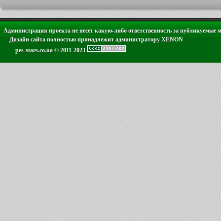
Администрация проекта не несет какую-либо ответственность за публикуемые 
Дизайн сайта полностью принадлежит администратору XENON
pes-stars.co.ua © 2011-2023