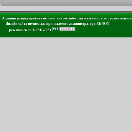
Администрация проекта не несет какую-либо ответственность за публикуемые 
Дизайн сайта полностью принадлежит администратору XENON
pes-stars.co.ua © 2011-2023