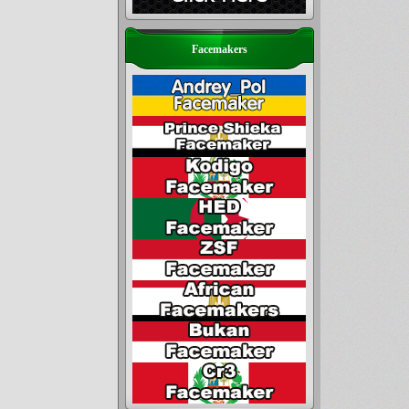
Facemakers