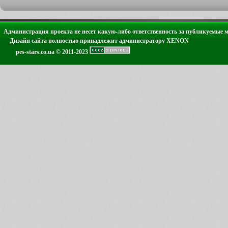
Администрация проекта не несет какую-либо ответственность за публикуемые 
Дизайн сайта полностью принадлежит администратору XENON
pes-stars.co.ua © 2011-2023