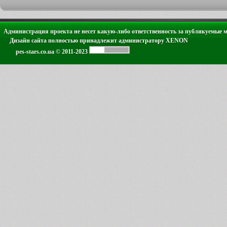
Администрация проекта не несет какую-либо ответственность за публикуемые 
Дизайн сайта полностью принадлежит администратору XENON
pes-stars.co.ua © 2011-2023