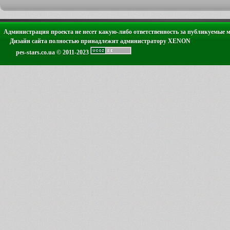
Администрация проекта не несет какую-либо ответственность за публикуемые 
Дизайн сайта полностью принадлежит администратору XENON
pes-stars.co.ua © 2011-2023