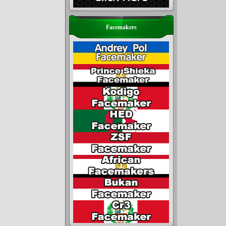
Facemakers