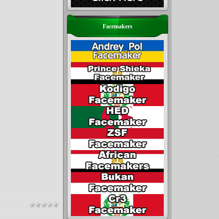
Facemakers