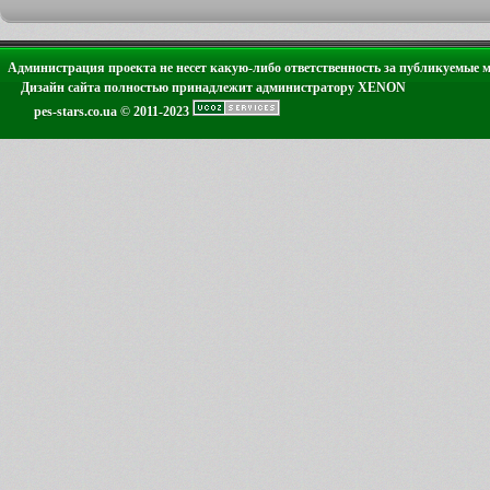
Администрация проекта не несет какую-либо ответственность за публикуемые 
Дизайн сайта полностью принадлежит администратору XENON
pes-stars.co.ua © 2011-2023