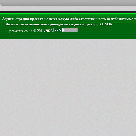
Администрация проекта не несет какую-либо ответственность за публикуемые 
Дизайн сайта полностью принадлежит администратору XENON
pes-stars.co.ua © 2011-2023