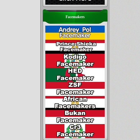
Facemakers