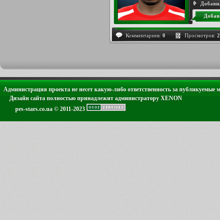
Добави
Добав
Комментариев:
0
Просмотров:
2
Администрация проекта не несет какую-либо ответственность за публикуемые 
Дизайн сайта полностью принадлежит администратору XENON
pes-stars.co.ua © 2011-2023