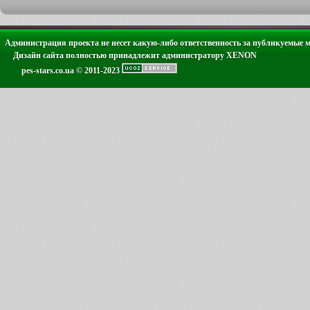
Администрация проекта не несет какую-либо ответственность за публикуемые 
Дизайн сайта полностью принадлежит администратору XENON
pes-stars.co.ua © 2011-2023