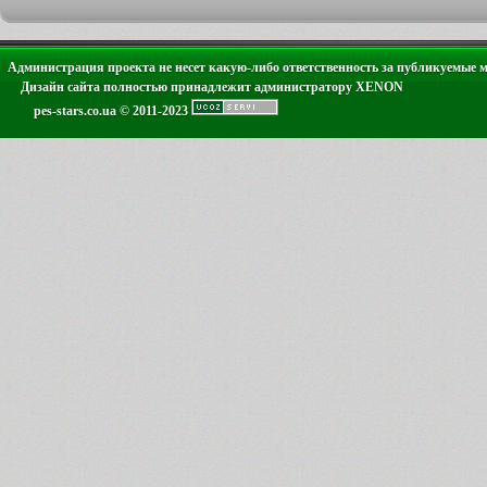
Администрация проекта не несет какую-либо ответственность за публикуемые 
Дизайн сайта полностью принадлежит администратору XENON
pes-stars.co.ua © 2011-2023