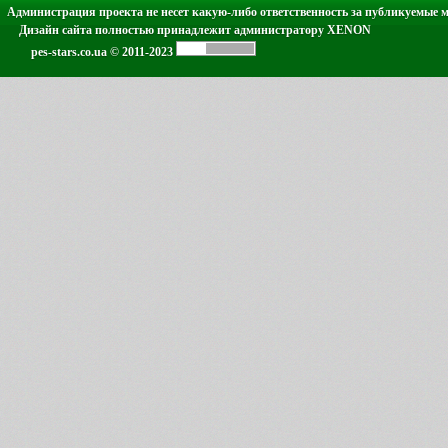
Администрация проекта не несет какую-либо ответственность за публикуемые 
Дизайн сайта полностью принадлежит администратору XENON
pes-stars.co.ua © 2011-2023