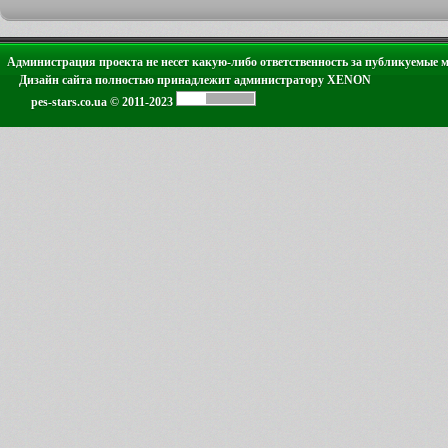
Администрация проекта не несет какую-либо ответственность за публикуемые 
Дизайн сайта полностью принадлежит администратору XENON
pes-stars.co.ua © 2011-2023