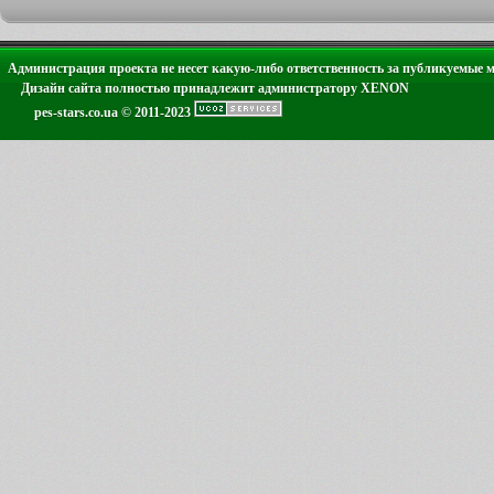
Администрация проекта не несет какую-либо ответственность за публикуемые 
Дизайн сайта полностью принадлежит администратору XENON
pes-stars.co.ua © 2011-2023