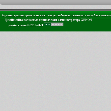
Администрация проекта не несет какую-либо ответственность за публикуемые 
Дизайн сайта полностью принадлежит администратору XENON
pes-stars.co.ua © 2011-2023