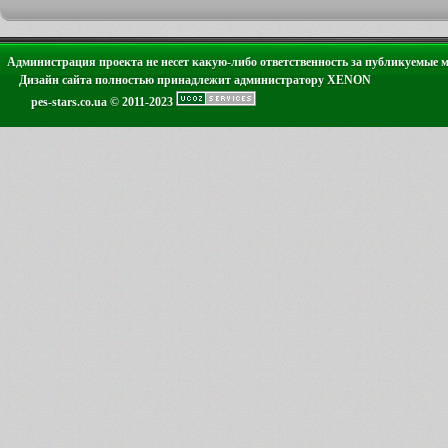
Администрация проекта не несет какую-либо ответственность за публикуемые 
Дизайн сайта полностью принадлежит администратору XENON
pes-stars.co.ua © 2011-2023